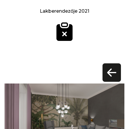
Lakberendezője 2021