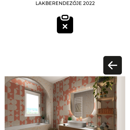
LAKBERENDEZŐJE 2022