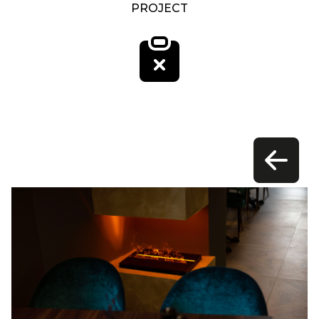
PROJECT