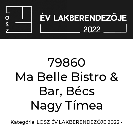
79860
Ma Belle Bistro &
Bar, Bécs
Nagy Tímea
Kategória: LOSZ ÉV LAKBERENDEZŐJE 2022 -