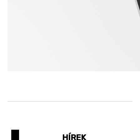
HÍREK