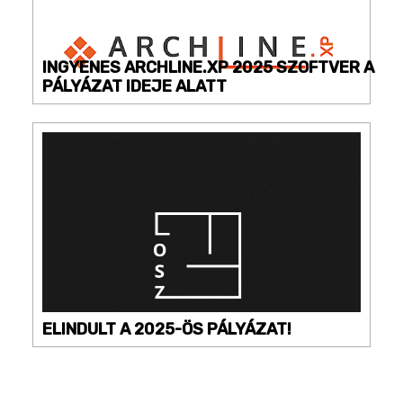
INGYENES ARCHLINE.XP 2025 SZOFTVER A
PÁLYÁZAT IDEJE ALATT
ELINDULT A 2025-ÖS PÁLYÁZAT!