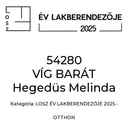
54280
VÍG BARÁT
Hegedüs Melinda
Kategória: LOSZ ÉV LAKBERENDEZŐJE 2025 -
OTTHON