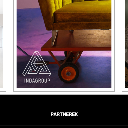
PARTNEREK