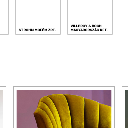
VILLEROY & BOCH
STROHM MOFÉM ZRT.
MAGYARORSZÁG KFT.