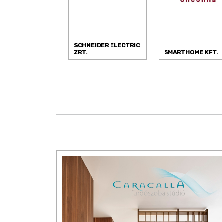
SCHNEIDER ELECTRIC
ZRT.
SMARTHOME KFT.