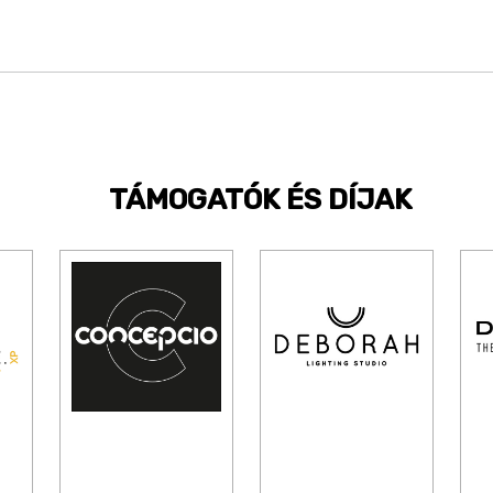
TÁMOGATÓK ÉS DÍJAK