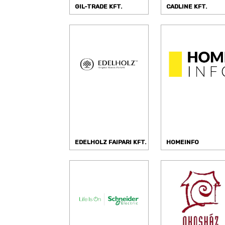
GIL-TRADE KFT.
CADLINE KFT.
EDELHOLZ FAIPARI KFT.
HOMEINFO