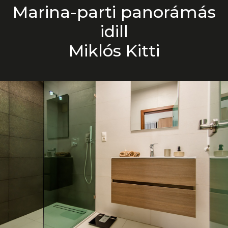
Marina-parti panorámás
idill
Miklós Kitti