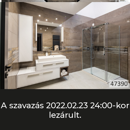
A szavazás 2022.02.23 24:00-kor
lezárult.