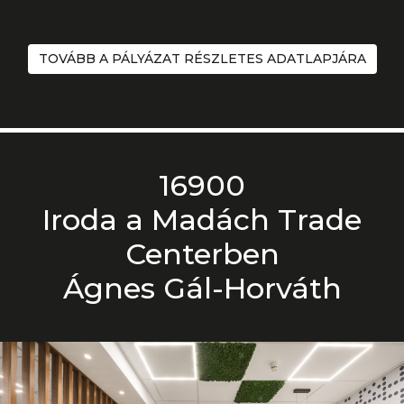
TOVÁBB A PÁLYÁZAT RÉSZLETES ADATLAPJÁRA
16900
Iroda a Madách Trade
Centerben
Ágnes Gál-Horváth