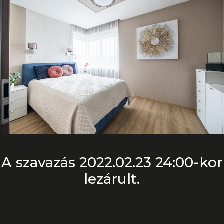
A szavazás 2022.02.23 24:00-kor
lezárult.