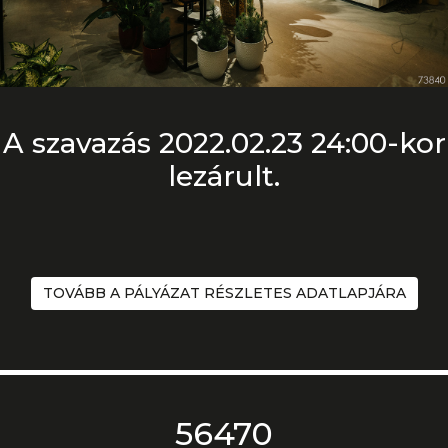
A szavazás 2022.02.23 24:00-kor
lezárult.
TOVÁBB A PÁLYÁZAT RÉSZLETES ADATLAPJÁRA
56470