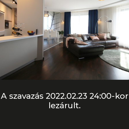
A szavazás 2022.02.23 24:00-kor
lezárult.