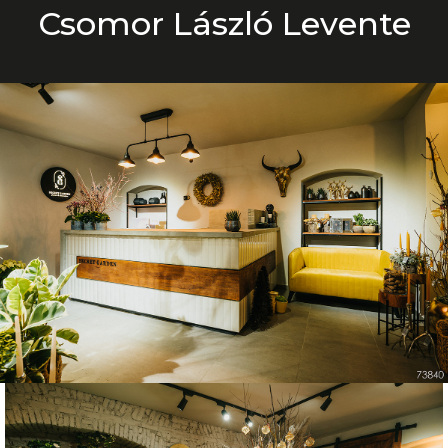
Csomor László Levente