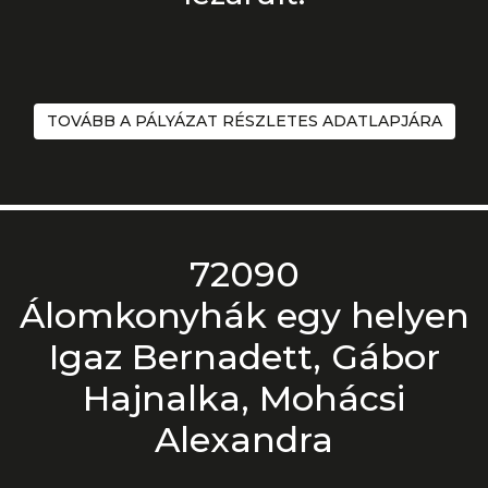
TOVÁBB A PÁLYÁZAT RÉSZLETES ADATLAPJÁRA
72090
Álomkonyhák egy helyen
Igaz Bernadett, Gábor
Hajnalka, Mohácsi
Alexandra