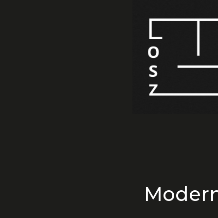
Modern