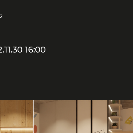
2
.11.30 16:00