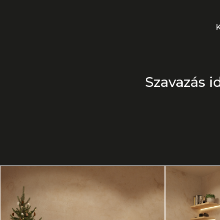
Szavazás id