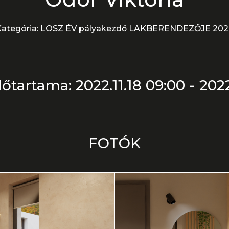
Kategória: LOSZ ÉV pályakezdő LAKBERENDEZŐJE 202
őtartama: 2022.11.18 09:00 - 2022
FOTÓK